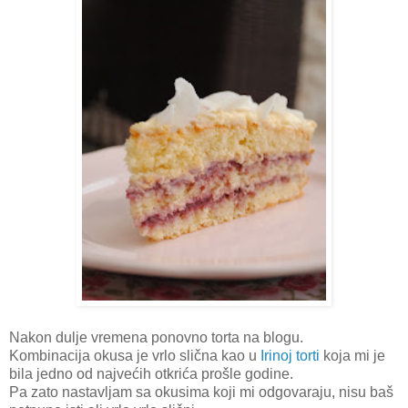
Nakon dulje vremena ponovno torta na blogu.
Kombinacija okusa je vrlo slična kao u
Irinoj torti
koja mi je
bila jedno od najvećih otkrića prošle godine.
Pa zato nastavljam sa okusima koji mi odgovaraju, nisu baš