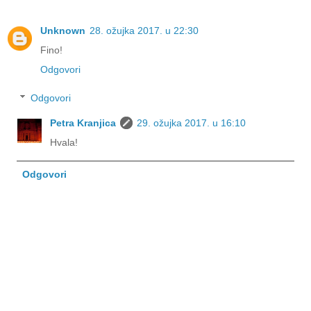
Unknown
28. ožujka 2017. u 22:30
Fino!
Odgovori
Odgovori
Petra Kranjica
29. ožujka 2017. u 16:10
Hvala!
Odgovori