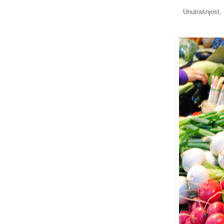
Unutrašnjost, 