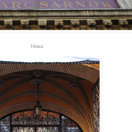
Tržnica