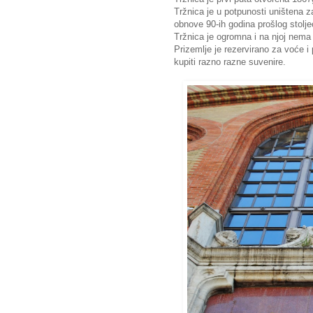
Tržnica je u potpunosti uništena z
obnove 90-ih godina prošlog stolje
Tržnica je ogromna i na njoj nema 
Prizemlje je rezervirano za voće
kupiti razno razne suvenire.