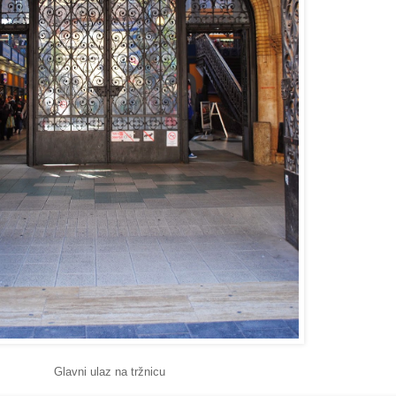
Glavni ulaz na tržnicu