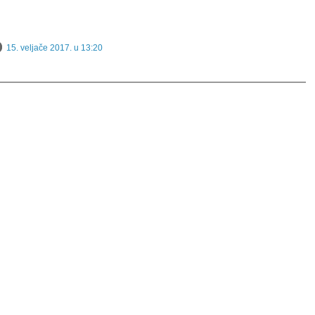
15. veljače 2017. u 13:20