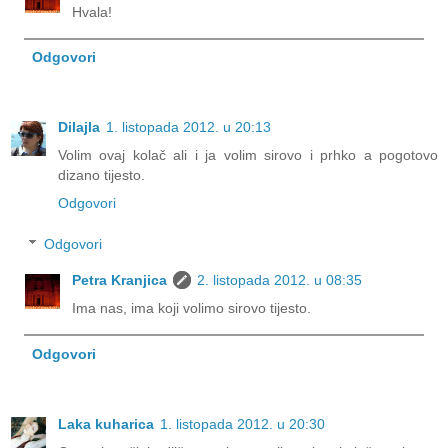
Hvala!
Odgovori
Dilajla
1. listopada 2012. u 20:13
Volim ovaj kolač ali i ja volim sirovo i prhko a pogotovo
dizano tijesto.
Odgovori
Odgovori
Petra Kranjica
2. listopada 2012. u 08:35
Ima nas, ima koji volimo sirovo tijesto.
Odgovori
Laka kuharica
1. listopada 2012. u 20:30